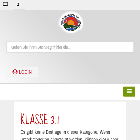
LOGIN
KLASSE 3.1
Es gibt keine Beiträge in dieser Kategorie. Wenn
Unterkategorien angezeigt werden, können diese aber