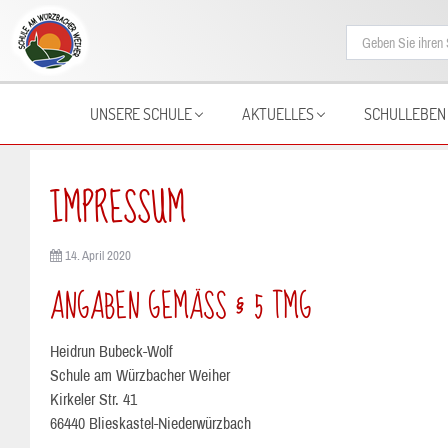
UNSERE SCHULE
AKTUELLES
SCHULLEBEN
IMPRESSUM
14. April 2020
ANGABEN GEMÄSS § 5 TMG
Heidrun Bubeck-Wolf
Schule am Würzbacher Weiher
Kirkeler Str. 41
66440 Blieskastel-Niederwürzbach