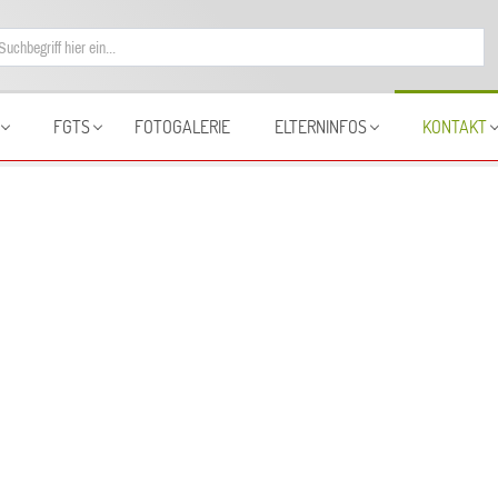
FGTS
FOTOGALERIE
ELTERNINFOS
KONTAKT