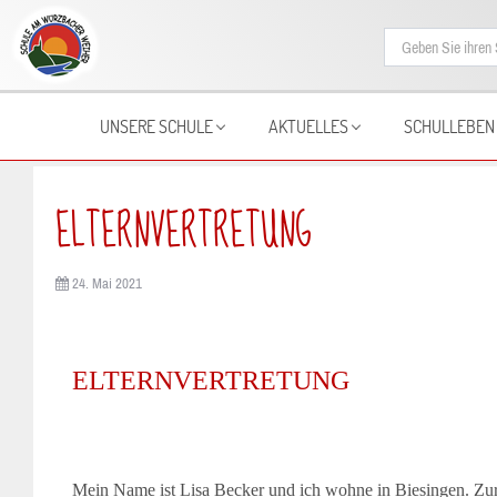
UNSERE SCHULE
AKTUELLES
SCHULLEBEN
ELTERNVERTRETUNG
24. Mai 2021
ELTERNVERTRETUNG
Mein Name ist Lisa Becker und ich wohne in Biesingen. Zur