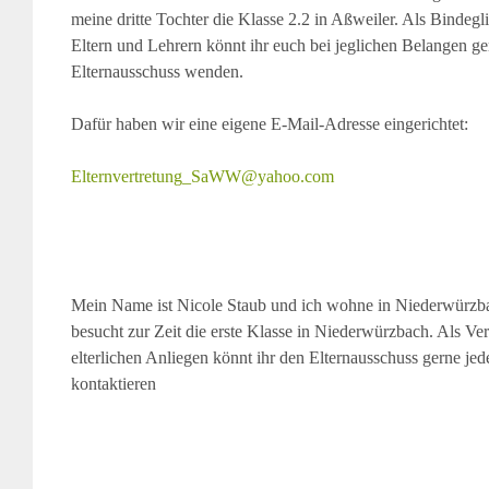
meine dritte Tochter die Klasse 2.2 in Aßweiler. Als Bindeg
Eltern und Lehrern könnt ihr euch bei jeglichen Belangen ge
Elternausschuss wenden.
Dafür haben wir eine eigene E-Mail-Adresse eingerichtet:
Elternvertretung_SaWW@yahoo.com
Mein Name ist Nicole Staub und ich wohne in Niederwürzb
besucht zur Zeit die erste Klasse in Niederwürzbach. Als Vert
elterlichen Anliegen könnt ihr den Elternausschuss gerne jede
kontaktieren