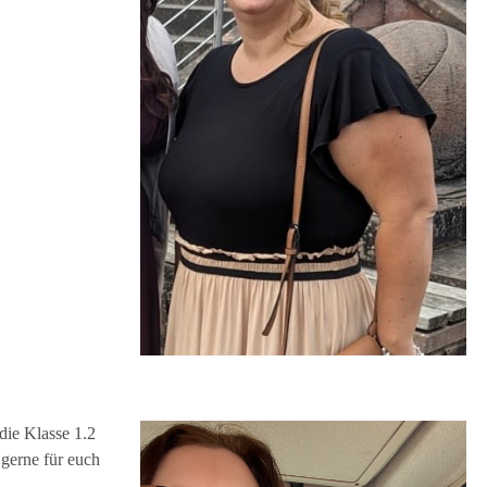
die Klasse 1.2
gerne für euch