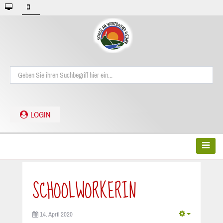
LOGIN
SCHOOLWORKERIN
14. April 2020