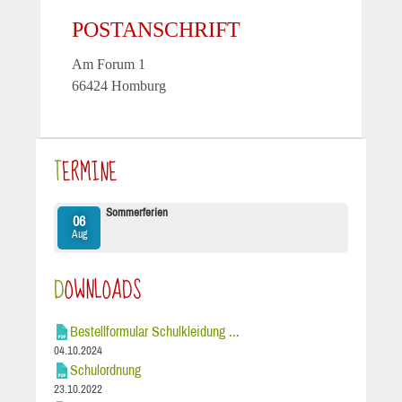
POSTANSCHRIFT
Am Forum 1
66424 Homburg
TERMINE
Sommerferien
06
Aug
DOWNLOADS
Bestellformular Schulkleidung ...
04.10.2024
Schulordnung
23.10.2022