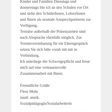
Kinder und Familien Dienstags und
donnerstags bin ich an den Schulen vor Ort
und stehe den SchülerInnen, LehrerInnen
und Ihnen als neutrale Ansprechpartnerin zur
Verfügung.
Termine außerhalb der Präsenzzeiten sind
nach Absprache ebenfalls möglich. Zur
Terminvereinbarung für ein Elterngespräch
setzen Sie sich bitte vorab mit mir in
Verbindung.
Ich unterliege der Schweigepflicht und freue
mich auf eine vertrauensvolle
Zusammenarbeit mit Ihnen.
Freundliche Grüße
Fleur Mohr
staatl. anerk.
Sozialpädagogin/Sozialarbeiterin