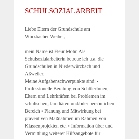
SCHULSOZIALARBEIT
Liebe Eltern der Grundschule am
Würzbacher Weiher,
mein Name ist Fleur Mohr. Als
Schulsozialarbeiterin betreue ich u.a. die
Grundschulen in Niederwürzbach und
Aßweiler.
Meine Aufgabenschwerpunkte sind: •
Professionelle Beratung von SchülerInnen,
Eltern und Lehrkräften bei Problemen im
schulischen, familiären und/oder persönlichen
Bereich • Planung und Mitwirkung bei
präventiven Maßnahmen im Rahmen von
Klassenprojekten etc. • Information über und
Vermittlung weiterer Hilfsangebote für