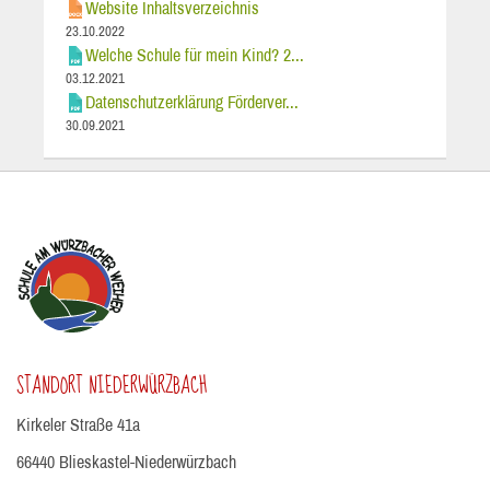
Website Inhaltsverzeichnis
23.10.2022
Welche Schule für mein Kind? 2...
03.12.2021
Datenschutzerklärung Förderver...
30.09.2021
STANDORT NIEDERWÜRZBACH
Kirkeler Straße 41a
66440 Blieskastel-Niederwürzbach