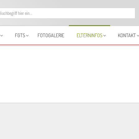
FGTS
FOTOGALERIE
ELTERNINFOS
KONTAKT