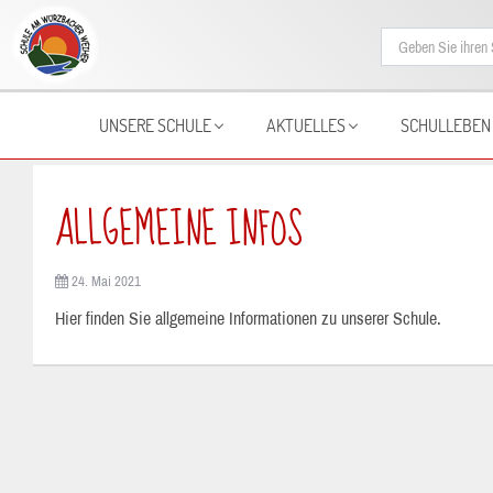
UNSERE SCHULE
AKTUELLES
SCHULLEBEN
ALLGEMEINE INFOS
24. Mai 2021
Hier finden Sie allgemeine Informationen zu unserer Schule.