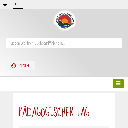
LOGIN
PÄDAGOGISCHER TAG