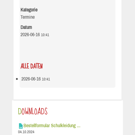
Kategorie
Termine
Datum
2026-06-16
10:41
ALLE DATEN
2026-06-16
10:41
DOWNLOADS
Bestellformular Schulkleidung ...
04.10.2024