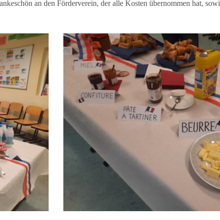
ankeschön an den Förderverein, der alle Kosten übernommen hat, sowie