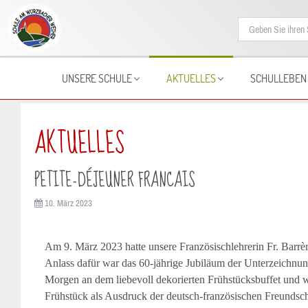
UNSERE SCHULE
AKTUELLES
SCHULLEBEN
AKTUELLES
PETITE-DÉJEUNER FRANCAIS
10. März 2023
Am 9. März 2023 hatte unsere Französischlehrerin Fr. Barrèr
Anlass dafür war das 60-jährige Jubiläum der Unterzeichnun
Morgen an dem liebevoll dekorierten Frühstücksbuffet und 
Frühstück als Ausdruck der deutsch-französischen Freundsch