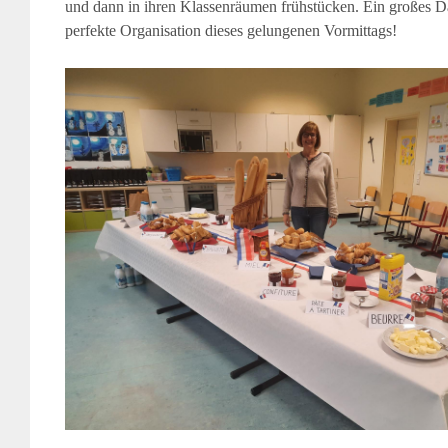
und dann in ihren Klassenräumen frühstücken. Ein großes D
perfekte Organisation dieses gelungenen Vormittags!